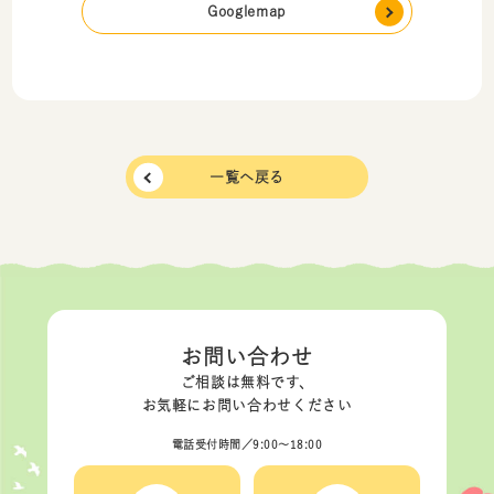
Googlemap
一覧へ戻る
お問い合わせ
ご相談は無料です、
お気軽にお問い合わせください
電話受付時間／9:00〜18:00