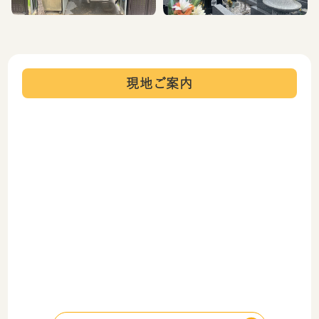
現地ご案内