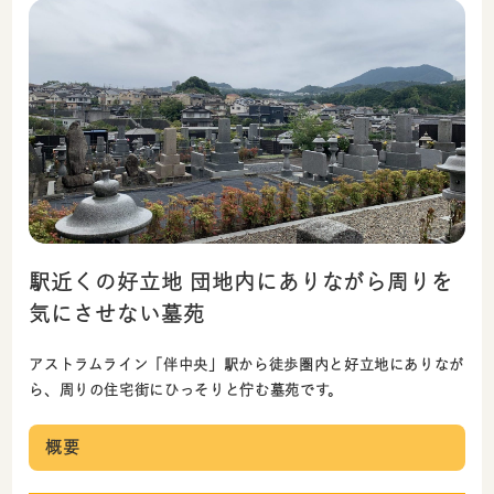
駅近くの好立地 団地内にありながら周りを
気にさせない墓苑
アストラムライン「伴中央」駅から徒歩圏内と好立地にありなが
ら、周りの住宅街にひっそりと佇む墓苑です。
概要