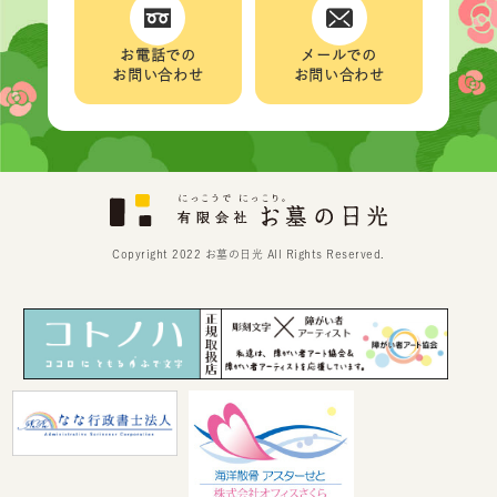
お電話での
メールでの
お問い合わせ
お問い合わせ
Copyright 2022 お墓の日光 All Rights Reserved.