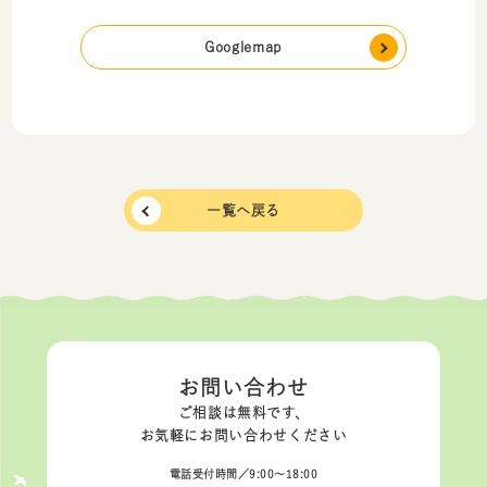
Googlemap
一覧へ戻る
お問い合わせ
ご相談は無料です、
お気軽にお問い合わせください
電話受付時間／9:00〜18:00