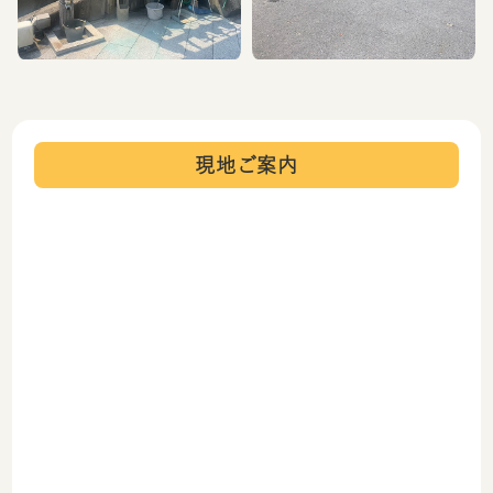
現地ご案内