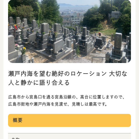
瀬戸内海を望む絶好のロケーション 大切な
人と静かに語り合える
広島市から宮島口を通る宮島沿線の、高台に位置しますので、
広島市街地や瀬戸内海を見渡せ、見晴しは最高です。
概要