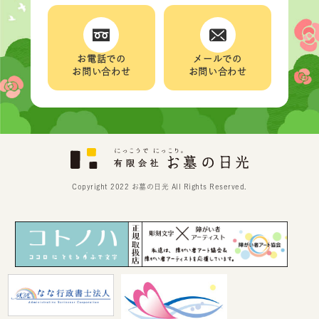
お電話での
メールでの
お問い合わせ
お問い合わせ
Copyright 2022 お墓の日光 All Rights Reserved.